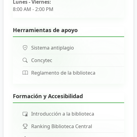
Lunes - Viernes:
8:00 AM - 2:00 PM
Herramientas de apoyo
Sistema antiplagio
Concytec
Reglamento de la biblioteca
Formación y Accesibilidad
Introducción a la biblioteca
Ranking Biblioteca Central