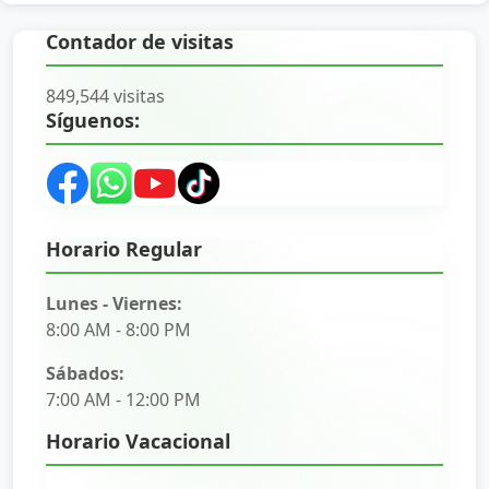
Contador de visitas
849,544 visitas
Síguenos:
Horario Regular
Lunes - Viernes:
8:00 AM - 8:00 PM
Sábados:
7:00 AM - 12:00 PM
Horario Vacacional