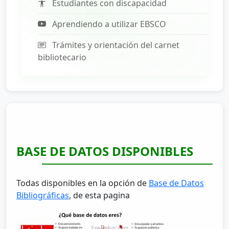
Estudiantes con discapacidad
Aprendiendo a utilizar EBSCO
Trámites y orientación del carnet
bibliotecario
BASE DE DATOS DISPONIBLES
Todas disponibles en la opción de
Base de Datos
Bibliográficas
, de esta pagina