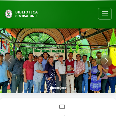
BIBLIOTECA
CENTRAL UNU