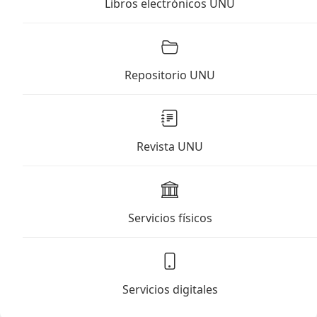
Libros electrónicos UNU
Repositorio UNU
Revista UNU
Servicios físicos
Servicios digitales