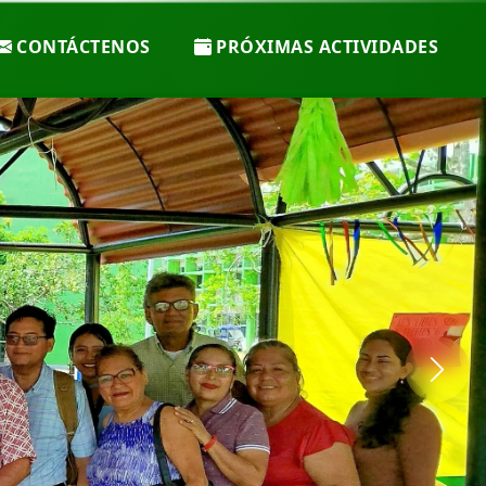
CONTÁCTENOS
PRÓXIMAS ACTIVIDADES