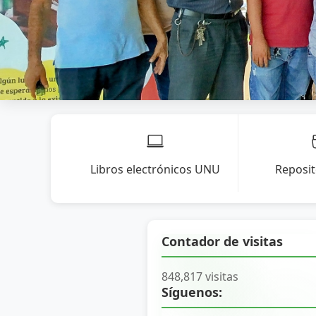
Libros electrónicos UNU
Reposi
Contador de visitas
848,817 visitas
Síguenos: