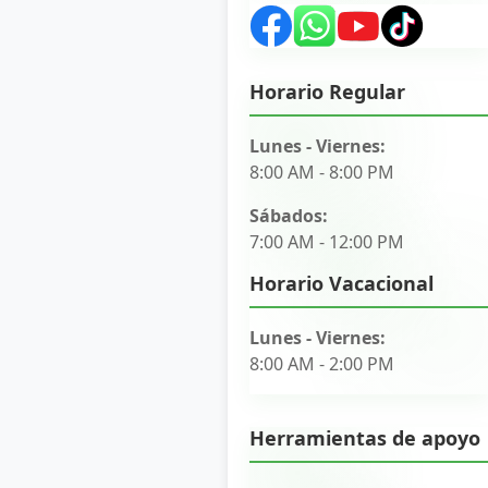
Horario Regular
Lunes - Viernes:
8:00 AM - 8:00 PM
Sábados:
7:00 AM - 12:00 PM
Horario Vacacional
Lunes - Viernes:
8:00 AM - 2:00 PM
Herramientas de apoyo