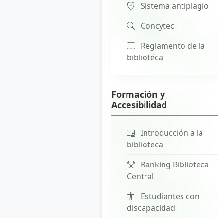
Sistema antiplagio
Concytec
Reglamento de la
biblioteca
Formación y
Accesibilidad
Introducción a la
biblioteca
Ranking Biblioteca
Central
Estudiantes con
discapacidad