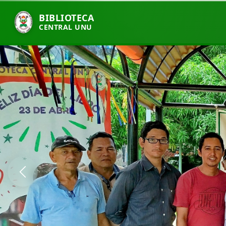
BIBLIOTECA
CENTRAL UNU