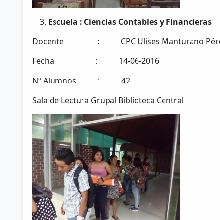
Escuela : Ciencias Contables y Financieras
Docente : CPC Ulises Manturano Pér
Fecha : 14-06-2016
Nº Alumnos : 42
Sala de Lectura Grupal Biblioteca Central