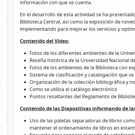
información con que se cuenta.
En el desarrollo de esta actividad se ha presentado
Biblioteca Central, así como la exposición de nov
implementando para mejorar los servicios y optimiz
Contenido del Vídeo:
Fotos de los diferentes ambientes de la Unive
Reseña histórica de la Universidad Nacional d
Fotos de los ambientes de la Biblioteca con ex
Sistema de clasificación y catalogación que se 
Organización de la colección bibliográfica y no
Como se utiliza el catálogo electrónico
Puntos resaltantes del Reglamento de Bibliot
Contenido de las Diapositivas informando de la
Uso de las paletas separadoras de libros com
mantener el ordenamiento de libros en estant