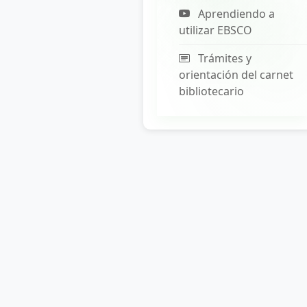
Aprendiendo a
utilizar EBSCO
Trámites y
orientación del carnet
bibliotecario