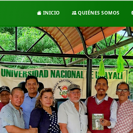
INICIO
QUIÉNES SOMOS