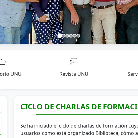
torio UNU
Revista UNU
Serv
CICLO DE CHARLAS DE FORMAC
Se ha iniciado el ciclo de charlas de formación cuy
usuarios como está organizado Biblioteca, cómo acc