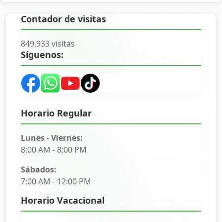
Contador de visitas
849,933 visitas
Síguenos:
Horario Regular
Lunes - Viernes:
8:00 AM - 8:00 PM
Sábados:
7:00 AM - 12:00 PM
Horario Vacacional