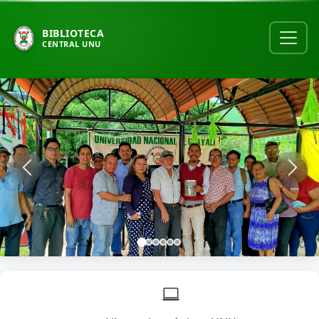
BIBLIOTECA
CENTRAL UNU