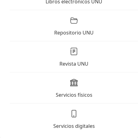
Libros electrónicos UNU
Repositorio UNU
Revista UNU
Servicios físicos
Servicios digitales