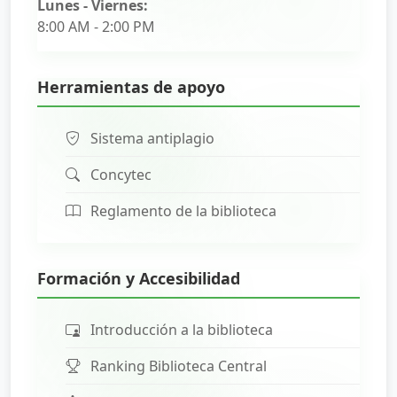
Lunes - Viernes:
8:00 AM - 2:00 PM
Herramientas de apoyo
Sistema antiplagio
Concytec
Reglamento de la biblioteca
Formación y Accesibilidad
Introducción a la biblioteca
Ranking Biblioteca Central