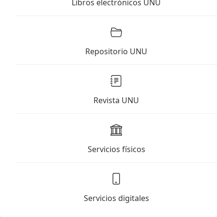
Libros electrónicos UNU
Repositorio UNU
Revista UNU
Servicios físicos
Servicios digitales