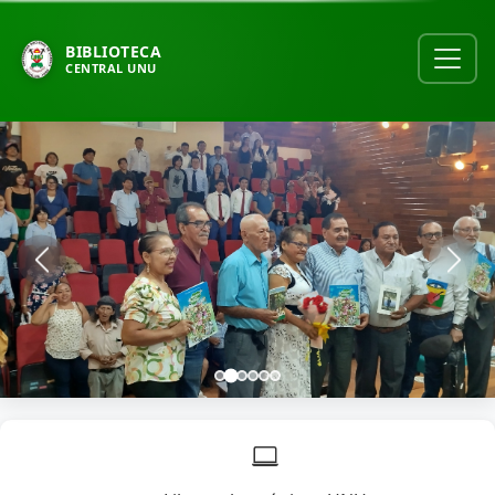
BIBLIOTECA
CENTRAL UNU