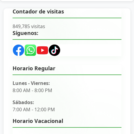
Contador de visitas
849,785 visitas
Síguenos:
Horario Regular
Lunes - Viernes:
8:00 AM - 8:00 PM
Sábados:
7:00 AM - 12:00 PM
Horario Vacacional