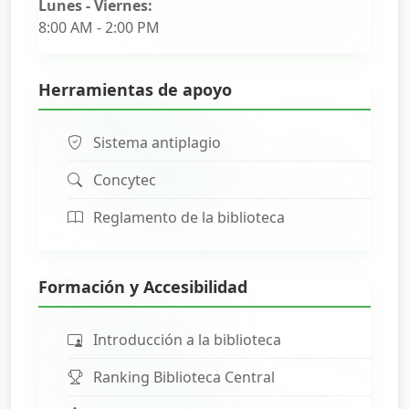
Lunes - Viernes:
8:00 AM - 2:00 PM
Herramientas de apoyo
Sistema antiplagio
Concytec
Reglamento de la biblioteca
Formación y Accesibilidad
Introducción a la biblioteca
Ranking Biblioteca Central