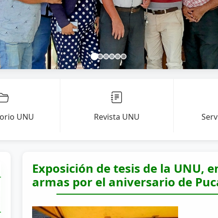
torio UNU
Revista UNU
Serv
Exposición de tesis de la UNU, e
armas por el aniversario de Puc