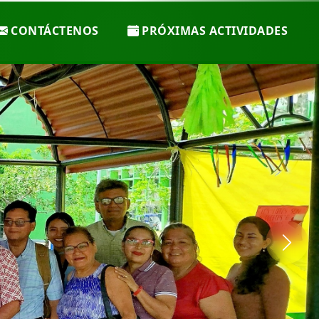
CONTÁCTENOS
PRÓXIMAS ACTIVIDADES