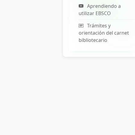
Aprendiendo a
utilizar EBSCO
Trámites y
orientación del carnet
bibliotecario