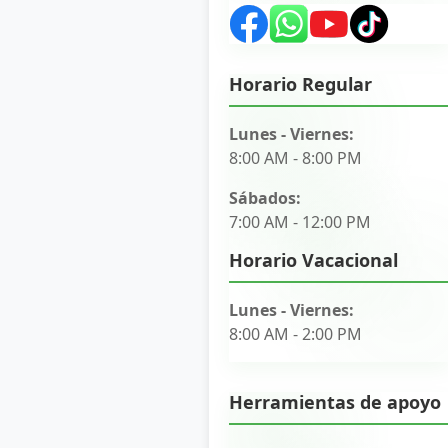
Horario Regular
Lunes - Viernes:
8:00 AM - 8:00 PM
Sábados:
7:00 AM - 12:00 PM
Horario Vacacional
Lunes - Viernes:
8:00 AM - 2:00 PM
Herramientas de apoyo