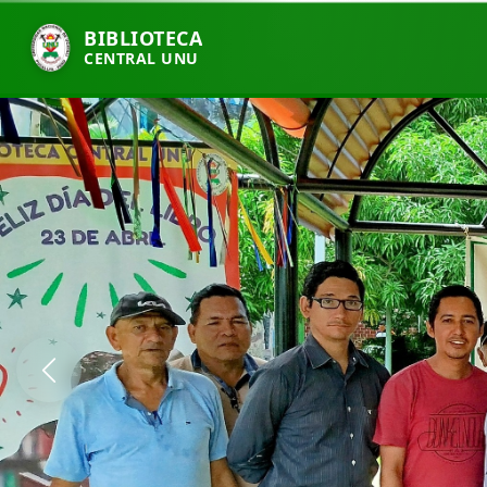
BIBLIOTECA
CENTRAL UNU