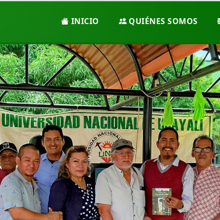
INICIO
QUIÉNES SOMOS