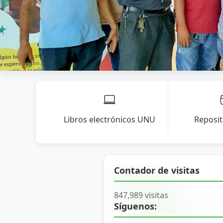
Libros electrónicos UNU
Reposi
Contador de visitas
847,989 visitas
Síguenos: