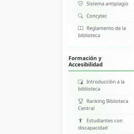
Sistema antiplagio
Concytec
Reglamento de la
biblioteca
Formación y
Accesibilidad
Introducción a la
biblioteca
Ranking Biblioteca
Central
Estudiantes con
discapacidad