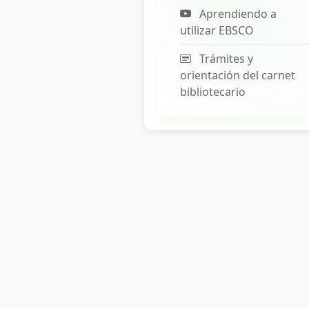
Aprendiendo a
utilizar EBSCO
Trámites y
orientación del carnet
bibliotecario