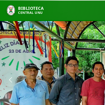
BIBLIOTECA
CENTRAL UNU