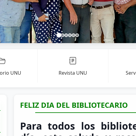
torio UNU
Revista UNU
Serv
FELIZ DIA DEL BIBLIOTECARIO
Para todos los bibliot