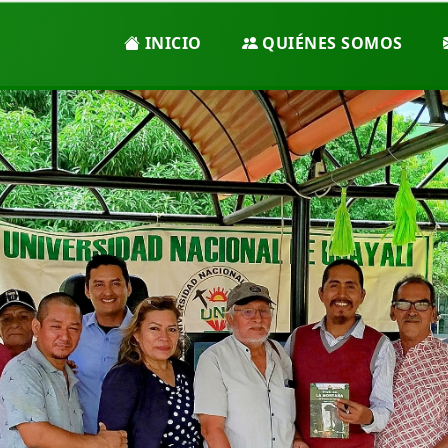
INICIO
QUIÉNES SOMOS