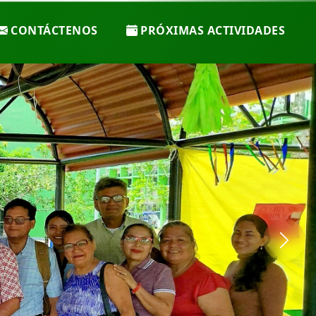
CONTÁCTENOS
PRÓXIMAS ACTIVIDADES