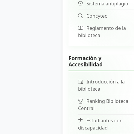
Sistema antiplagio
Concytec
Reglamento de la
biblioteca
Formación y
Accesibilidad
Introducción a la
biblioteca
Ranking Biblioteca
Central
Estudiantes con
discapacidad