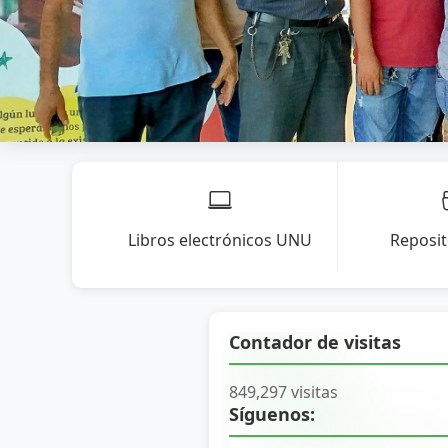
Libros electrónicos UNU
Reposi
Contador de visitas
849,297 visitas
Síguenos: