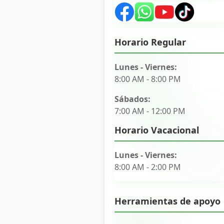
Horario Regular
Lunes - Viernes:
8:00 AM - 8:00 PM
Sábados:
7:00 AM - 12:00 PM
Horario Vacacional
Lunes - Viernes:
8:00 AM - 2:00 PM
Herramientas de apoyo