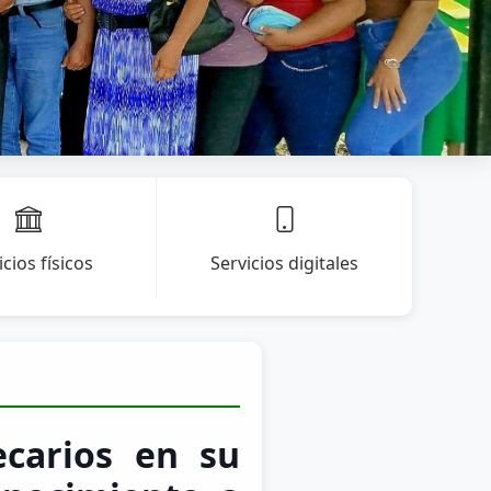
icios físicos
Servicios digitales
ecarios en su