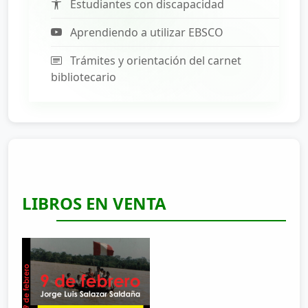
Estudiantes con discapacidad
Aprendiendo a utilizar EBSCO
Trámites y orientación del carnet
bibliotecario
LIBROS EN VENTA