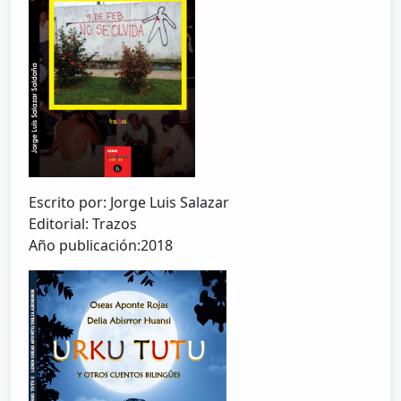
Escrito por: Jorge Luis Salazar
Editorial: Trazos
Año publicación:2018