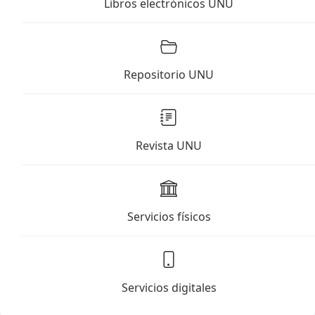
Libros electrónicos UNU
Repositorio UNU
Revista UNU
Servicios físicos
Servicios digitales