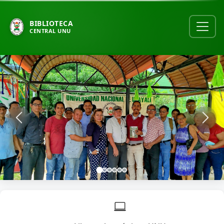
BIBLIOTECA
CENTRAL UNU