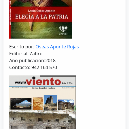
Escrito por:
Oseas Aponte Rojas
Editorial: Zafiro
Año publicación:2018
Contacto: 942 164 570