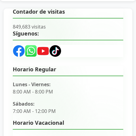
Contador de visitas
849,683 visitas
Síguenos:
Horario Regular
Lunes - Viernes:
8:00 AM - 8:00 PM
Sábados:
7:00 AM - 12:00 PM
Horario Vacacional