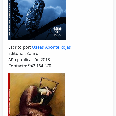
Escrito por:
Oseas Aponte Rojas
Editorial: Zafiro
Año publicación:2018
Contacto: 942 164 570