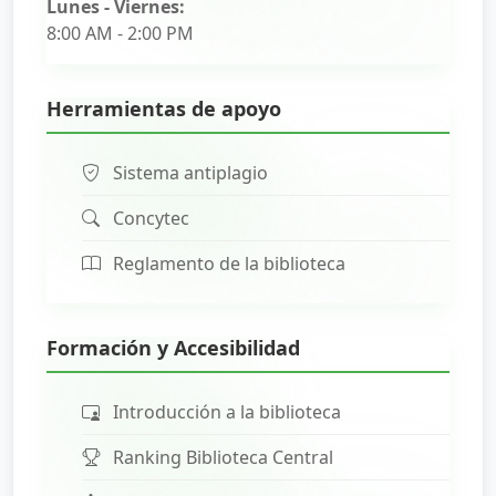
Lunes - Viernes:
8:00 AM - 2:00 PM
Herramientas de apoyo
Sistema antiplagio
Concytec
Reglamento de la biblioteca
Formación y Accesibilidad
Introducción a la biblioteca
Ranking Biblioteca Central