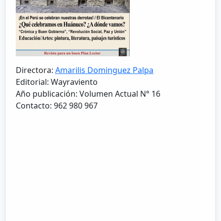
Directora:
Amarilis Dominguez Palpa
Editorial: Wayraviento
Año publicación: Volumen Actual N° 16
Contacto: 962 980 967